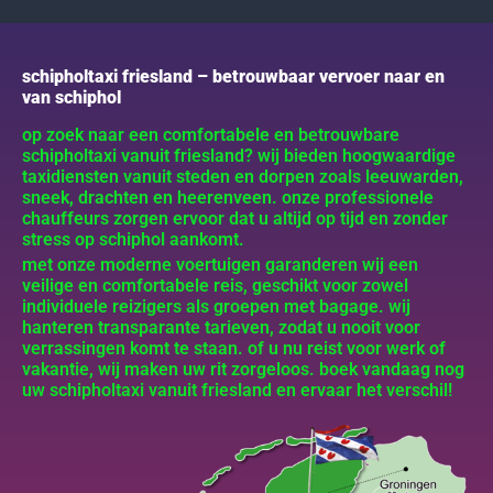
schipholtaxi friesland – betrouwbaar vervoer naar en
van schiphol
op zoek naar een comfortabele en betrouwbare
schipholtaxi vanuit friesland? wij bieden hoogwaardige
taxidiensten vanuit steden en dorpen zoals leeuwarden,
sneek, drachten en heerenveen. onze professionele
chauffeurs zorgen ervoor dat u altijd op tijd en zonder
stress op schiphol aankomt.
met onze moderne voertuigen garanderen wij een
veilige en comfortabele reis, geschikt voor zowel
individuele reizigers als groepen met bagage. wij
hanteren transparante tarieven, zodat u nooit voor
verrassingen komt te staan. of u nu reist voor werk of
vakantie, wij maken uw rit zorgeloos. boek vandaag nog
uw schipholtaxi vanuit friesland en ervaar het verschil!